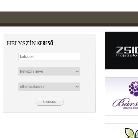
HELYSZÍN
KERESŐ