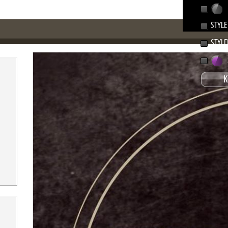
STYLE
STYLE