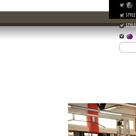
STYLE
STYLE