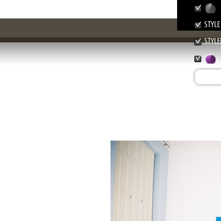
STYLE
STYLE