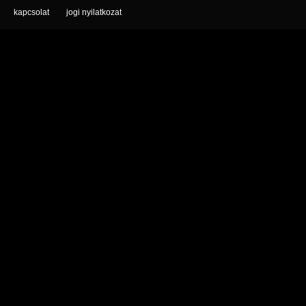
kapcsolat
jogi nyilatkozat