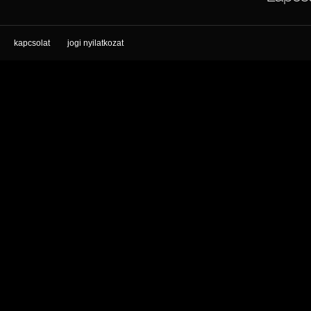
kapcsolat
jogi nyilatkozat